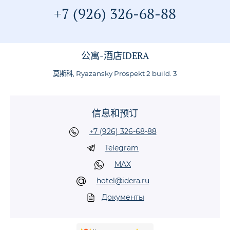
+7 (926) 326-68-88
公寓-酒店IDERA
莫斯科, Ryazansky Prospekt 2 build. 3
信息和预订
+7 (926) 326-68-88
Telegram
MAX
hotel@idera.ru
Документы