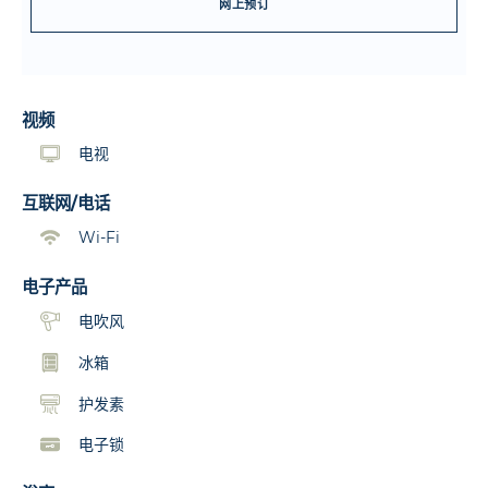
网上预订
视频
电视
互联网/电话
Wi-Fi
电子产品
电吹风
冰箱
护发素
电子锁