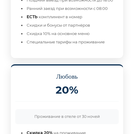
Поздний выезд при возможности до 18:00
Ранний заезд при возможности с 08:00
ЕСТЬ
комплимент в номер
Скидки и бонусы от партнёров
Скидка 10% на основное меню
Специальные тарифы на проживание
Любовь
20%
Проживание в отеле от 30 ночей
Скидка 20%
на проживание