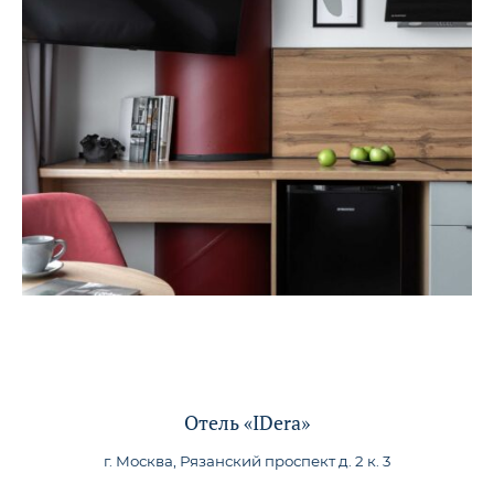
Отель «IDera»
г. Москва, Рязанский проспект д. 2 к. 3