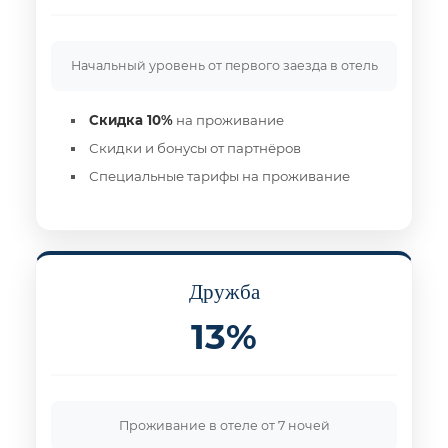
Начальный уровень от первого заезда в отель
Скидка 10%
на проживание
Скидки и бонусы от партнёров
Специальные тарифы на проживание
Дружба
13%
Проживание в отеле от 7 ночей