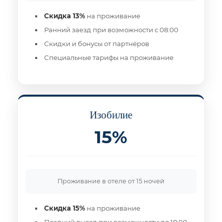
Скидка 13%
на проживание
Ранний заезд при возможности с 08:00
Скидки и бонусы от партнёров
Специальные тарифы на проживание
Изобилие
15%
Проживание в отеле от 15 ночей
Скидка 15%
на проживание