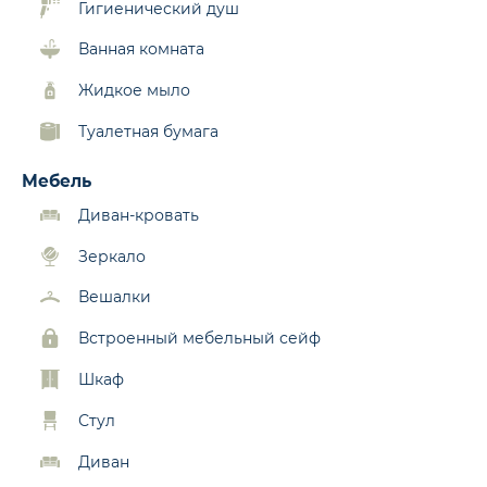
Гигиенический душ
Ванная комната
Жидкое мыло
Туалетная бумага
Мебель
Диван-кровать
Зеркало
Вешалки
Встроенный мебельный сейф
Шкаф
Стул
Диван