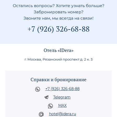
Остались вопросы? Хотите узнать больше?
Забронировать номер?
Звоните нам, мы всегда на связи!
+7 (926) 326-68-88
Отель «IDera»
г. Москва, Рязанский проспект д. 2 к. 3
Справки и бронирование
+7 (926) 326-68-88
Telegram
MAX
hotel@idera.ru