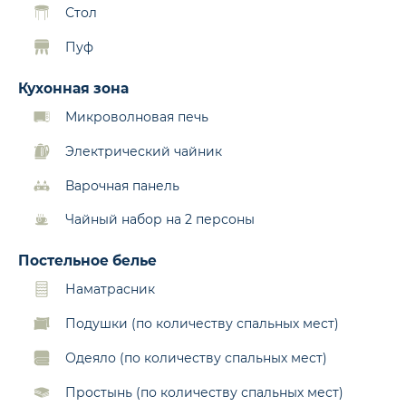
Стол
Пуф
Кухонная зона
Микроволновая печь
Электрический чайник
Варочная панель
Чайный набор на 2 персоны
Постельное белье
Наматрасник
Подушки (по количеству спальных мест)
Одеяло (по количеству спальных мест)
Простынь (по количеству спальных мест)