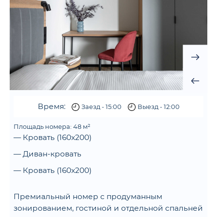
Время:
Заезд - 15:00
Выезд - 12:00
Площадь номера: 48 м²
— Кровать (160x200)
— Диван-кровать
— Кровать (160x200)
Премиальный номер с продуманным
зонированием, гостиной и отдельной спальней