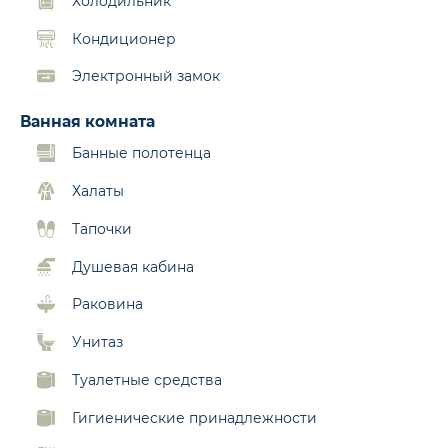
Холодильник
Кондиционер
Электронный замок
Ванная комната
Банные полотенца
Халаты
Тапочки
Душевая кабина
Раковина
Унитаз
Туалетные средства
Гигиенические принадлежности