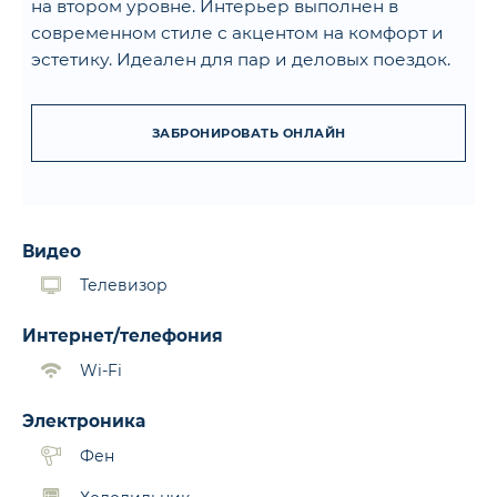
на втором уровне. Интерьер выполнен в
современном стиле с акцентом на комфорт и
эстетику. Идеален для пар и деловых поездок.
ЗАБРОНИРОВАТЬ ОНЛАЙН
Видео
Телевизор
Интернет/телефония
Wi-Fi
Электроника
Фен