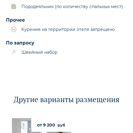
Пододеяльник (по количеству спальных мест)
Прочее
Курение на территории отеля запрещено
По запросу
Швейный набор
Другие варианты размещения
от 9 200
руб