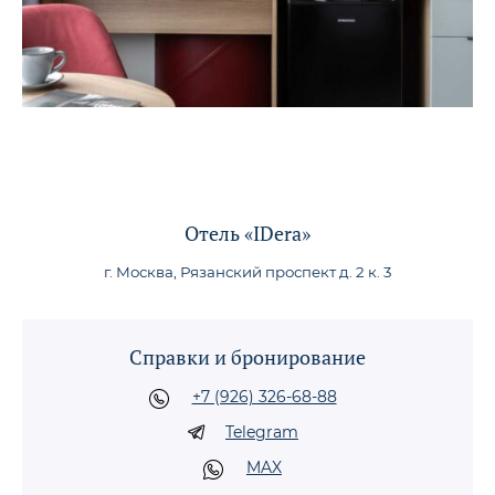
Отель «IDera»
г. Москва, Рязанский проспект д. 2 к. 3
Справки и бронирование
+7 (926) 326-68-88
Telegram
MAX