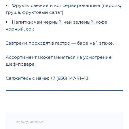
Фрукты свежие и консервированные (персик,
груша, фруктовый салат)
Напитки: чай черный, чай зеленый, кофе
черный, сок
Завтраки проходят в гастро — баре на 1 этаже.
Ассортимент может меняться на усмотрение
шеф-повара.
Свяжитесь с нами:
+7 (936) 147-41-43
Предыдущая запись