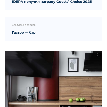
IDERA получил награду Guests’ Choice 2025!
Следующая запись
Гастро — бар