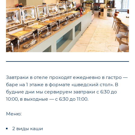
Завтраки в отеле проходят ежедневно в гастро —
баре на 1 этаже в формате «шведский стол». В
будние дни мы сервируем завтраки с 6:30 до
10:00, в выходные — с 6:30 до 11:00.
Меню:
2 виды каши