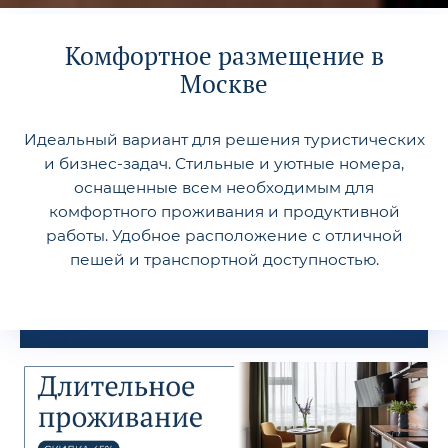
Комфортное размещение в
Москве
Идеальный вариант для решения туристических
и бизнес-задач. Стильные и уютные номера,
оснащенные всем необходимым для
комфортного проживания и продуктивной
работы. Удобное расположение с отличной
пешей и транспортной доступностью.
TravelLine