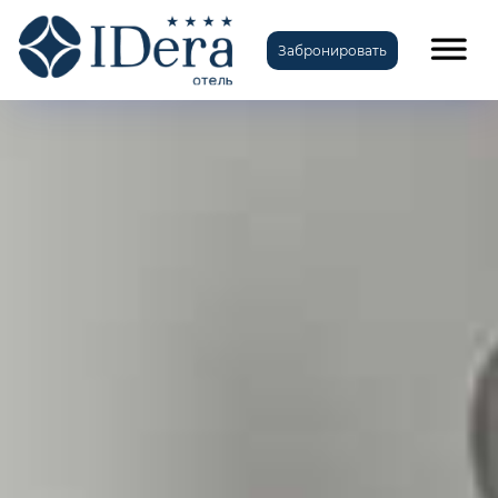
Забронировать