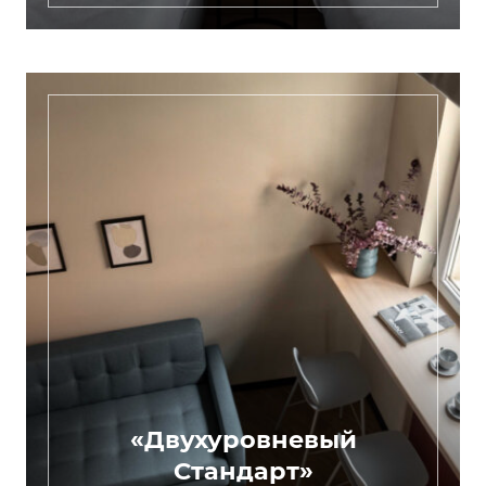
«Двухуровневый
Стандарт»