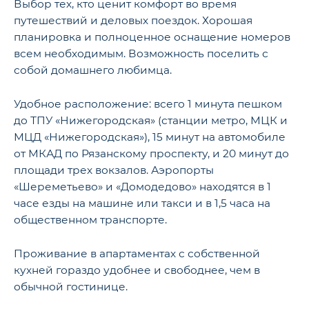
Выбор тех, кто ценит комфорт во время
путешествий и деловых поездок. Хорошая
планировка и полноценное оснащение номеров
всем необходимым. Возможность поселить с
собой домашнего любимца.
Удобное расположение: всего 1 минута пешком
до ТПУ «Нижегородская» (станции метро, МЦК и
МЦД «Нижегородская»), 15 минут на автомобиле
от МКАД по Рязанскому проспекту, и 20 минут до
площади трех вокзалов. Аэропорты
«Шереметьево» и «Домодедово» находятся в 1
часе езды на машине или такси и в 1,5 часа на
общественном транспорте.
Проживание в апартаментах с собственной
кухней гораздо удобнее и свободнее, чем в
обычной гостинице.