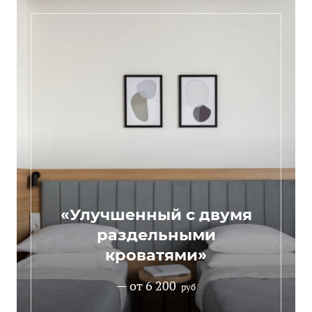
«Улучшенный с двумя
раздельными
кроватями»
— от 6 200
руб