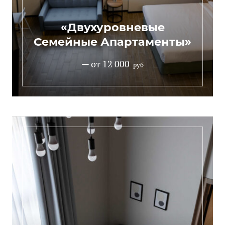
«Двухуровневые
Семейные Апартаменты»
— от 12 000
руб