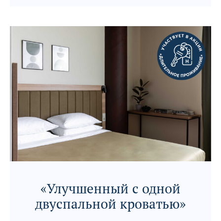
«Улучшенный с одной
двуспальной кроватью»