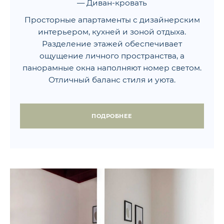
— Диван-кровать
Просторные апартаменты с дизайнерским
интерьером, кухней и зоной отдыха.
Разделение этажей обеспечивает
ощущение личного пространства, а
панорамные окна наполняют номер светом.
Отличный баланс стиля и уюта.
ПОДРОБНЕЕ