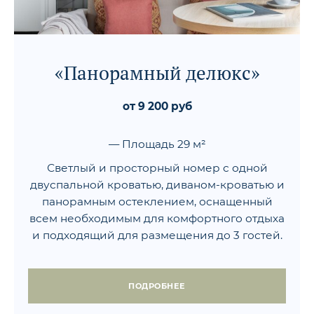
«Панорамный делюкс»
от 9 200 руб
— Площадь 29 м²
Светлый и просторный номер с одной
двуспальной кроватью, диваном-кроватью и
панорамным остеклением, оснащенный
всем необходимым для комфортного отдыха
и подходящий для размещения до 3 гостей.
ПОДРОБНЕЕ