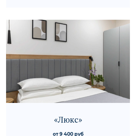
«Люкс»
от 9 400 руб