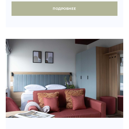
ПОДРОБНЕЕ