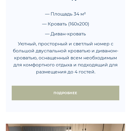
— Площадь 34 м²
— Кровать (160x200)
— Диван-кровать
Уютный, просторный и светлый номер с
большой двуспальной кроватью и диваном-
кроватью, оснащенный всем необходимым
для комфортного отдыха и подходящий для
размещения до 4 гостей.
ПОДРОБНЕЕ