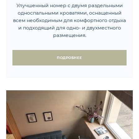
Улучшенный номер с двумя раздельными
односпальными кроватями, оснащенный
всем необходимым для комфортного отдыха
и подходящий для одно- и двухместного
размещения.
ПОДРОБНЕЕ