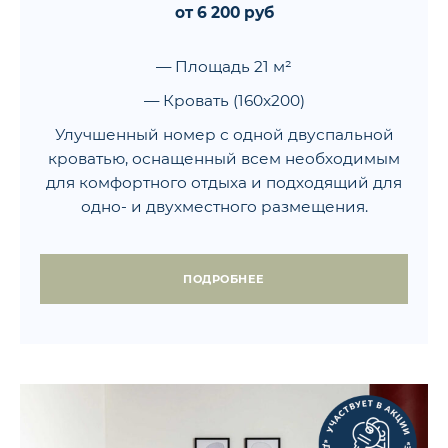
от 6 200 руб
— Площадь 21 м²
— Кровать (160x200)
Улучшенный номер с одной двуспальной
кроватью, оснащенный всем необходимым
для комфортного отдыха и подходящий для
одно- и двухместного размещения.
ПОДРОБНЕЕ