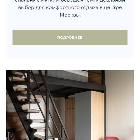
выбор для комфортного отдыха в центре
Москвы.
ПОДРОБНЕЕ