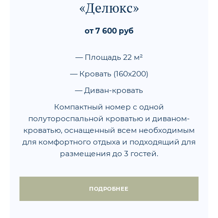
«Делюкс»
от 7 600 руб
— Площадь 22 м²
— Кровать (160x200)
— Диван-кровать
Компактный номер с одной
полутороспальной кроватью и диваном-
кроватью, оснащенный всем необходимым
для комфортного отдыха и подходящий для
размещения до 3 гостей.
ПОДРОБНЕЕ