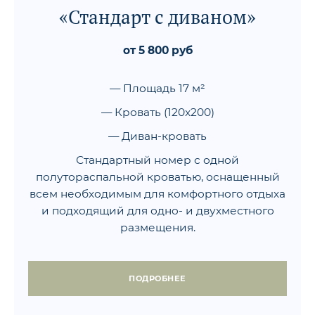
«Стандарт с диваном»
от 5 800 руб
— Площадь 17 м²
— Кровать (120x200)
— Диван-кровать
Стандартный номер с одной
полутораспальной кроватью, оснащенный
всем необходимым для комфортного отдыха
и подходящий для одно- и двухместного
размещения.
ПОДРОБНЕЕ