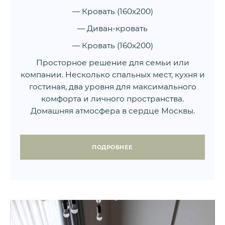
— Кровать (160x200)
— Диван-кровать
— Кровать (160x200)
Просторное решение для семьи или
компании. Несколько спальных мест, кухня и
гостиная, два уровня для максимального
комфорта и личного пространства.
Домашняя атмосфера в сердце Москвы.
ПОДРОБНЕЕ