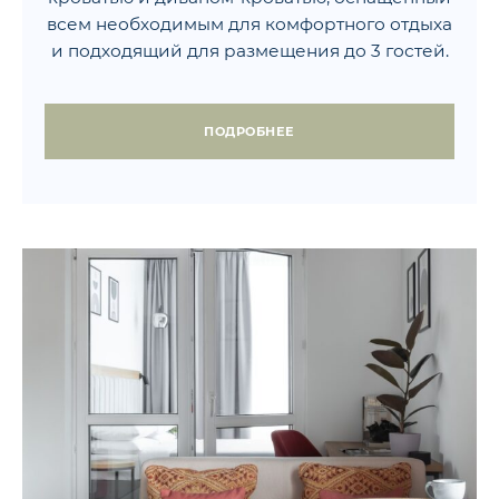
всем необходимым для комфортного отдыха
и подходящий для размещения до 3 гостей.
ПОДРОБНЕЕ