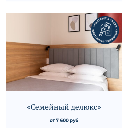
«Семейный делюкс»
от 7 600 руб