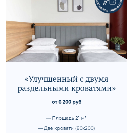
«Улучшенный с двумя
раздельными кроватями»
от 6 200 руб
— Площадь 21 м²
— Две кровати (80x200)