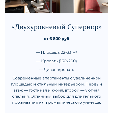
«Двухуровневый Супериор»
от 6 800 руб
— Площадь 22-33 м²
— Кровать (160x200)
— Диван-кровать
Современные апартаменты с увеличенной
площадью и стильным интерьером. Первый
этаж — гостиная и кухня, второй — уютная
спальня. Отличный выбор для длительного
проживания или романтического уикенда.