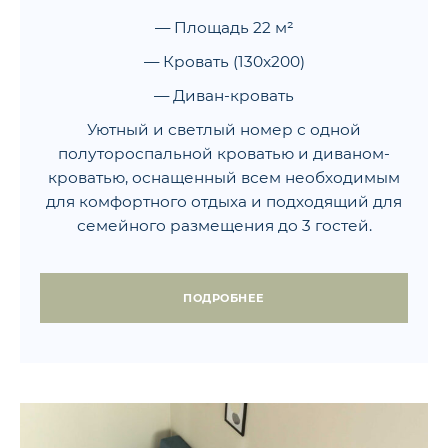
— Площадь 22 м²
— Кровать (130x200)
— Диван-кровать
Уютный и светлый номер с одной
полутороспальной кроватью и диваном-
кроватью, оснащенный всем необходимым
для комфортного отдыха и подходящий для
семейного размещения до 3 гостей.
ПОДРОБНЕЕ