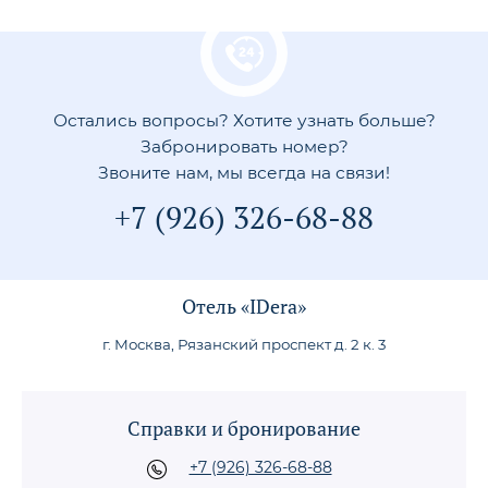
Остались вопросы? Хотите узнать больше?
Забронировать номер?
Звоните нам, мы всегда на связи!
+7 (926) 326-68-88
Отель «IDera»
г. Москва, Рязанский проспект д. 2 к. 3
Справки и бронирование
+7 (926) 326-68-88