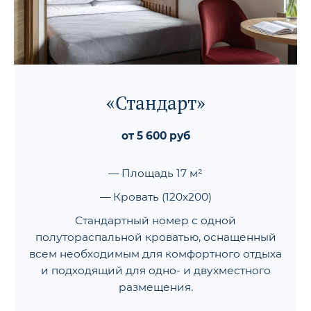
«Стандарт»
от 5 600 руб
— Площадь 17 м²
— Кровать (120x200)
Стандартный номер с одной
полутораспальной кроватью, оснащенный
всем необходимым для комфортного отдыха
и подходящий для одно- и двухместного
размещения.