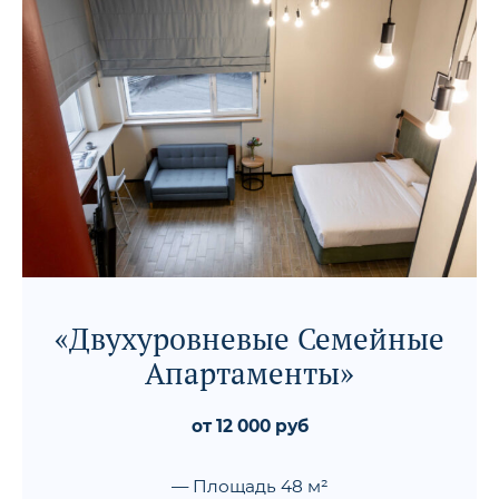
«Двухуровневые Семейные
Апартаменты»
от 12 000 руб
— Площадь 48 м²