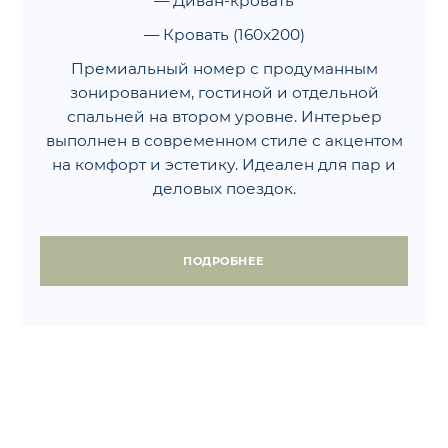
— Диван-кровать
— Кровать (160x200)
Премиальный номер с продуманным
зонированием, гостиной и отдельной
спальней на втором уровне. Интерьер
выполнен в современном стиле с акцентом
на комфорт и эстетику. Идеален для пар и
деловых поездок.
ПОДРОБНЕЕ