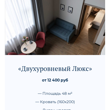
«Двухуровневый Люкс»
от 12 400 руб
— Площадь 48 м²
— Кровать (160x200)