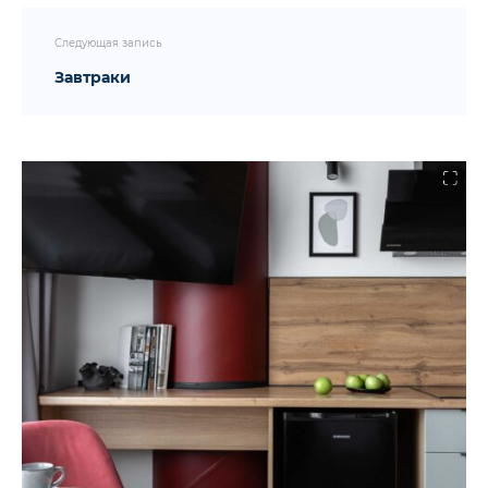
Следующая запись
Завтраки