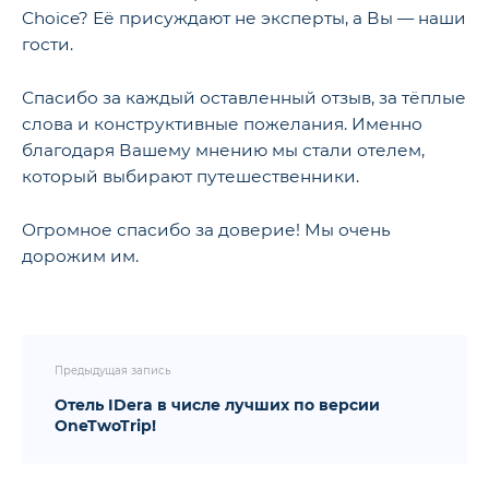
Choice? Её присуждают не эксперты, а Вы — наши
гости.
Спасибо за каждый оставленный отзыв, за тёплые
слова и конструктивные пожелания. Именно
благодаря Вашему мнению мы стали отелем,
который выбирают путешественники.
Огромное спасибо за доверие! Мы очень
дорожим им.
Предыдущая запись
Отель IDera в числе лучших по версии
OneTwoTrip!