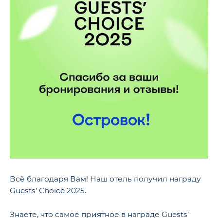
Всё благодаря Вам! Наш отель получил награду
Guests’ Choice 2025.
Знаете, что самое приятное в награде Guests’