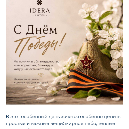
В этот особенный день хочется особенно ценить
простые и важные вещи: мирное небо, тёплые