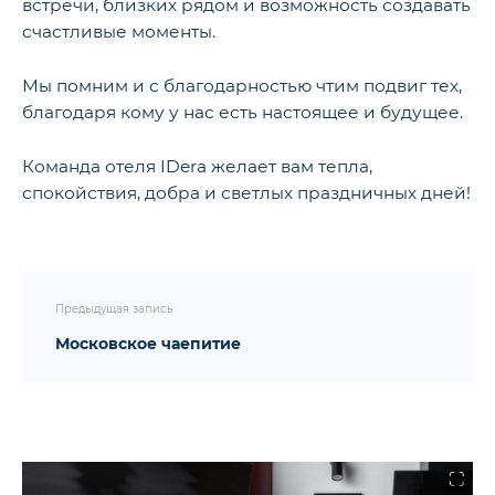
встречи, близких рядом и возможность создавать
счастливые моменты.
Мы помним и с благодарностью чтим подвиг тех,
благодаря кому у нас есть настоящее и будущее.
Команда отеля IDera желает вам тепла,
спокойствия, добра и светлых праздничных дней!
Предыдущая запись
Московское чаепитие