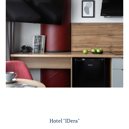
Hotel "IDera"